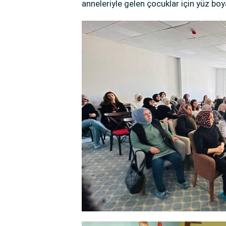
anneleriyle gelen çocuklar için yüz bo