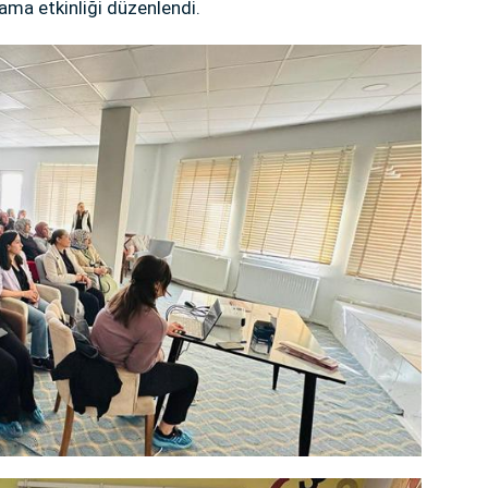
yama etkinliği düzenlendi.