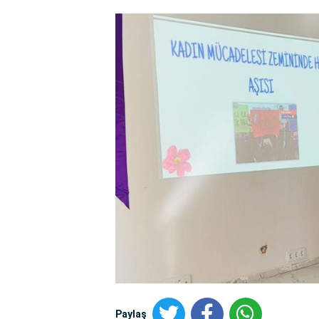
Paylaş