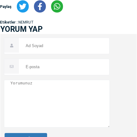
Paylaş
Etiketler :
NEMRUT
YORUM YAP