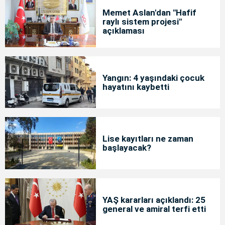
Memet Aslan'dan "Hafif
raylı sistem projesi"
açıklaması
Yangın: 4 yaşındaki çocuk
hayatını kaybetti
Lise kayıtları ne zaman
başlayacak?
YAŞ kararları açıklandı: 25
general ve amiral terfi etti