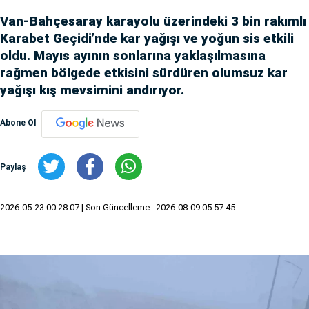
Van-Bahçesaray karayolu üzerindeki 3 bin rakımlı
Karabet Geçidi’nde kar yağışı ve yoğun sis etkili
oldu. Mayıs ayının sonlarına yaklaşılmasına
rağmen bölgede etkisini sürdüren olumsuz kar
yağışı kış mevsimini andırıyor.
Abone Ol
Paylaş
2026-05-23 00:28:07
| Son Güncelleme : 2026-08-09 05:57:45