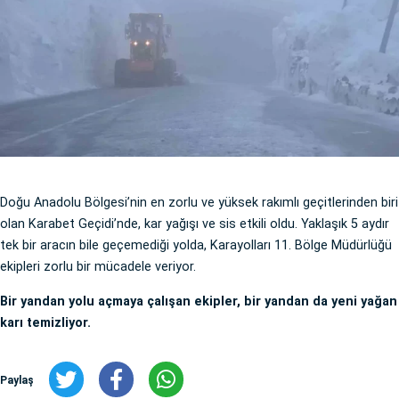
Doğu Anadolu Bölgesi’nin en zorlu ve yüksek rakımlı geçitlerinden biri
olan Karabet Geçidi’nde, kar yağışı ve sis etkili oldu. Yaklaşık 5 aydır
tek bir aracın bile geçemediği yolda, Karayolları 11. Bölge Müdürlüğü
ekipleri zorlu bir mücadele veriyor.
Bir yandan yolu açmaya çalışan ekipler, bir yandan da yeni yağan
karı temizliyor.
Paylaş