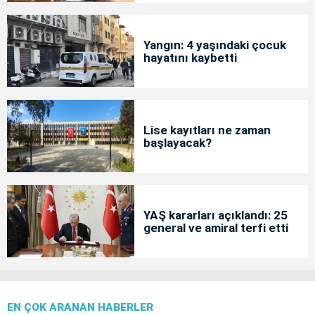
Yangın: 4 yaşındaki çocuk
hayatını kaybetti
Lise kayıtları ne zaman
başlayacak?
YAŞ kararları açıklandı: 25
general ve amiral terfi etti
EN ÇOK ARANAN HABERLER