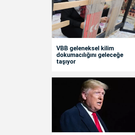
VBB geleneksel kilim
dokumacılığını geleceğe
taşıyor