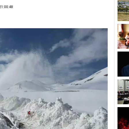
21:00:48