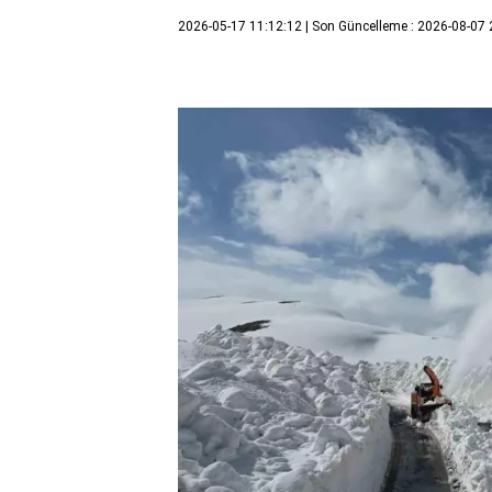
2026-05-17 11:12:12
| Son Güncelleme : 2026-08-07 