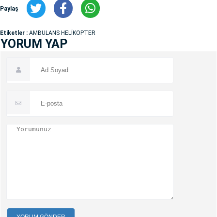
Paylaş
Etiketler :
AMBULANS HELİKOPTER
YORUM YAP