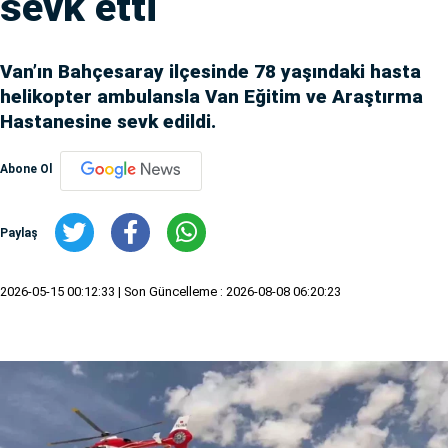
sevk etti
Van’ın Bahçesaray ilçesinde 78 yaşındaki hasta
helikopter ambulansla Van Eğitim ve Araştırma
Hastanesine sevk edildi.
Abone Ol
Paylaş
2026-05-15 00:12:33
| Son Güncelleme : 2026-08-08 06:20:23