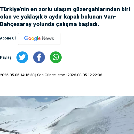
Türkiye’nin en zorlu ulaşım güzergahlarından biri
olan ve yaklaşık 5 aydır kapalı bulunan Van-
Bahçesaray yolunda çalışma başladı.
Abone Ol
Paylaş
2026-05-05 14:16:38
| Son Güncelleme : 2026-08-05 12:22:36