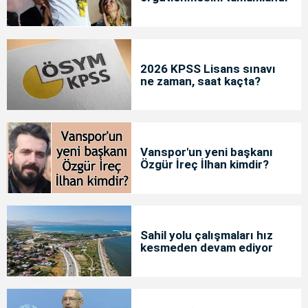
2026 KPSS Lisans sınavı
ne zaman, saat kaçta?
Vanspor'un yeni başkanı
Özgür İreç İlhan kimdir?
Sahil yolu çalışmaları hız
kesmeden devam ediyor