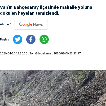
Van’ın Bahçesaray ilçesinde mahalle yoluna
dökülen heyelan temizlendi.
Abone Ol
Paylaş
2026-04-26 18:36:20
| Son Güncelleme : 2026-08-06 23:33:37