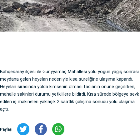
Bahçesaray ilçesi ile Günyyamaç Mahallesi yolu yoğun yağış sonrası
meydana gelen heyelan nedeniyle kısa süreliğine ulaşıma kapandı.
Heyelan sırasında yolda kimsenin olması facianın önüne geçilirken,
mahalle sakinleri durumu yetkililere bildirdi. Kısa sürede bölgeye sevk
edilen iş makineleri yaklaşık 2 saatlik çalışma sonucu yolu ulaşıma
açtı.
Paylaş