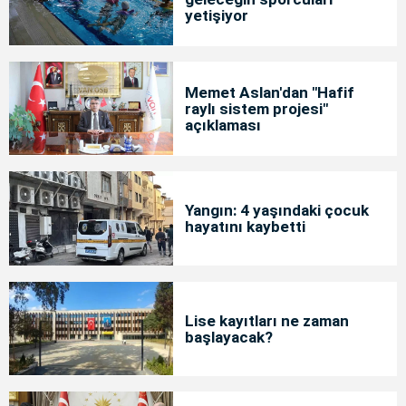
yetişiyor
Memet Aslan'dan "Hafif
raylı sistem projesi"
açıklaması
Yangın: 4 yaşındaki çocuk
hayatını kaybetti
Lise kayıtları ne zaman
başlayacak?