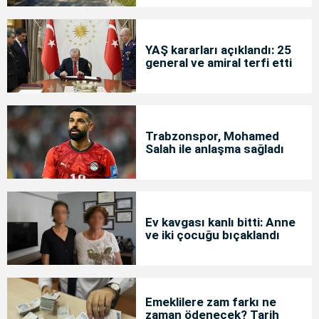
YAŞ kararları açıklandı: 25
general ve amiral terfi etti
Trabzonspor, Mohamed
Salah ile anlaşma sağladı
Ev kavgası kanlı bitti: Anne
ve iki çocuğu bıçaklandı
Emeklilere zam farkı ne
zaman ödenecek? Tarih