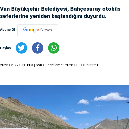
Van Büyükşehir Belediyesi, Bahçesaray otobüs
seferlerine yeniden başlandığını duyurdu.
Abone Ol
Paylaş
2025-06-27 02:01:03
| Son Güncelleme : 2026-08-08 05:22:21