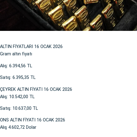
ALTIN FİYATLARI 16 OCAK 2026
Gram altın fiyatı
Alış: 6.394,56 TL
Satış: 6.395,35 TL
ÇEYREK ALTIN FİYATI 16 OCAK 2026
Alış: 10.542,00 TL
Satış: 10.637,00 TL
ONS ALTIN FİYATI 16 OCAK 2026
Alış 4.602,72 Dolar