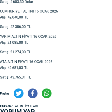
Satış: 4.603,30 Dolar
CUMHURİYET ALTINI 16 OCAK 2026
Alış: 42.040,00 TL
Satış: 42.386,00 TL
YARIM ALTIN FİYATI 16 OCAK 2026
Alış: 21.085,00 TL
Satış: 21.274,00 TL
ATA ALTIN FİYATI 16 OCAK 2026
Alış: 42.681,03 TL
Satış: 43.765,31 TL
Paylaş
Etiketler :
ALTIN FİYATLARI
YORUM YAP