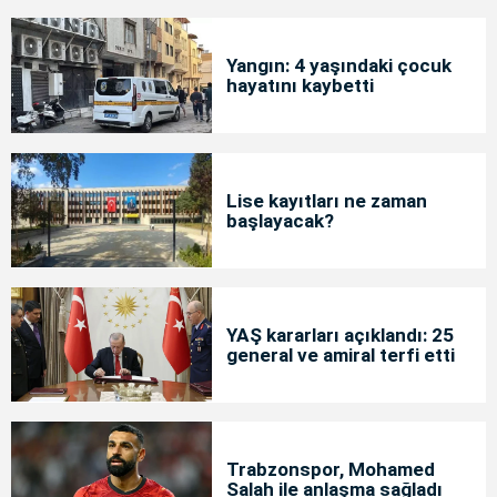
Yangın: 4 yaşındaki çocuk
hayatını kaybetti
Lise kayıtları ne zaman
başlayacak?
YAŞ kararları açıklandı: 25
general ve amiral terfi etti
Trabzonspor, Mohamed
Salah ile anlaşma sağladı