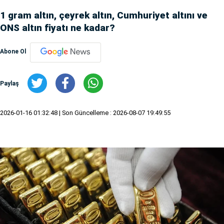
1 gram altın, çeyrek altın, Cumhuriyet altını ve
ONS altın fiyatı ne kadar?
Abone Ol
Paylaş
2026-01-16 01:32:48
| Son Güncelleme : 2026-08-07 19:49:55