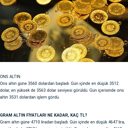
ONS ALTIN
Ons altın güne 3560 dolardan başladı. Gün içinde en düşük 3512
dolar, en yüksek de 3563 dolar seviyesi görüldü. Gün içerisinde ons
altın 3531 dolardan işlem gördü.
GRAM ALTIN FİYATLARI NE KADAR, KAÇ TL?
Gram altın güne 4710 liradan başladı. Gün içinde en düşük 4647 lira,