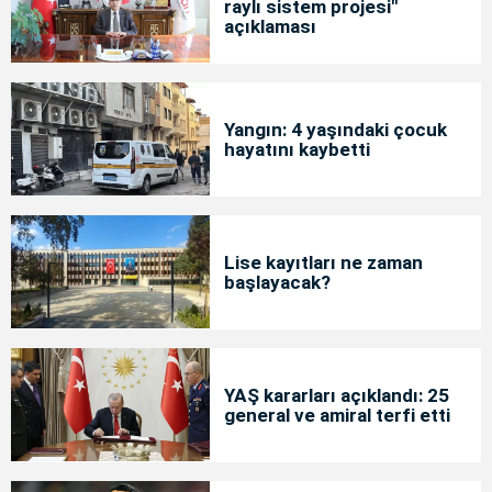
raylı sistem projesi"
açıklaması
Yangın: 4 yaşındaki çocuk
hayatını kaybetti
Lise kayıtları ne zaman
başlayacak?
YAŞ kararları açıklandı: 25
general ve amiral terfi etti