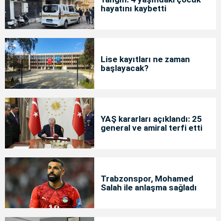
hayatını kaybetti
Lise kayıtları ne zaman
başlayacak?
YAŞ kararları açıklandı: 25
general ve amiral terfi etti
Trabzonspor, Mohamed
Salah ile anlaşma sağladı