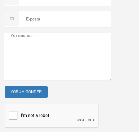
YORUM GÖNDER