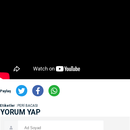
Paylaş
Etiketler :
PERİ BACASI
YORUM YAP