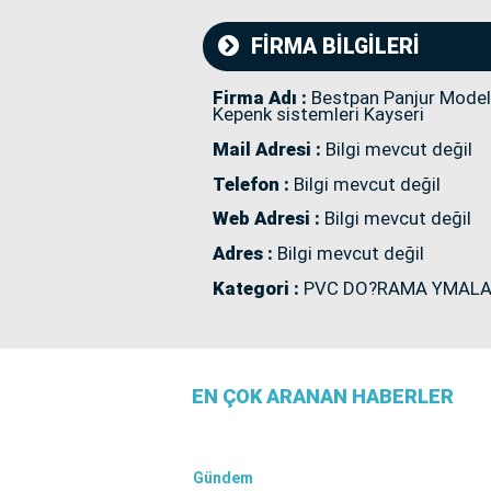
FİRMA BİLGİLERİ
Firma Adı :
Bestpan Panjur Modell
Kepenk sistemleri Kayseri
Mail Adresi :
Bilgi mevcut değil
Telefon :
Bilgi mevcut değil
Web Adresi :
Bilgi mevcut değil
Adres :
Bilgi mevcut değil
Kategori :
PVC DO?RAMA YMALA
EN ÇOK ARANAN HABERLER
Gündem